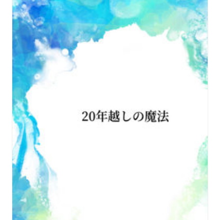
絆の物語をお楽しみください！