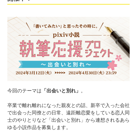
今回のテーマは
「出会いと別れ」
。
卒業で離れ離れになった親友との話、新卒で入った会社
で出会った同僚との日常、遠距離恋愛をしている恋人同
士のやりとりなど「出会いと別れ」から連想されるあら
ゆる小説作品を募集します。