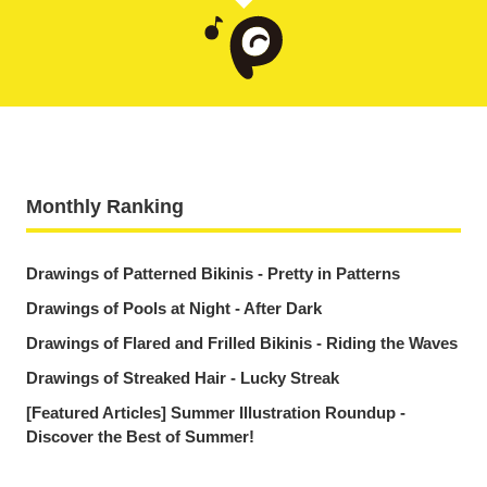
Monthly Ranking
Drawings of Patterned Bikinis - Pretty in Patterns
Drawings of Pools at Night - After Dark
Drawings of Flared and Frilled Bikinis - Riding the Waves
Drawings of Streaked Hair - Lucky Streak
[Featured Articles] Summer Illustration Roundup -
Discover the Best of Summer!