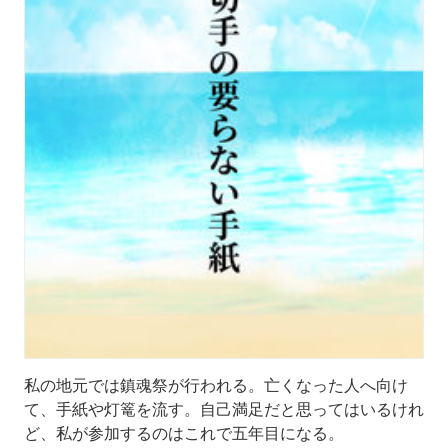
私の地元では鎮魂祭が行われる。亡くなった人へ向け
て、手紙や灯篭を流す。自己満足だと思ってはいるけれ
ど、私が参加するのはこれで五年目になる。