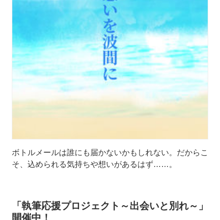
ボトルメールは誰にも届かないかもしれない。だからこ
そ、込められる気持ちや想いがあるはず……。
「執筆応援プロジェクト～出会いと別れ～」
開催中！