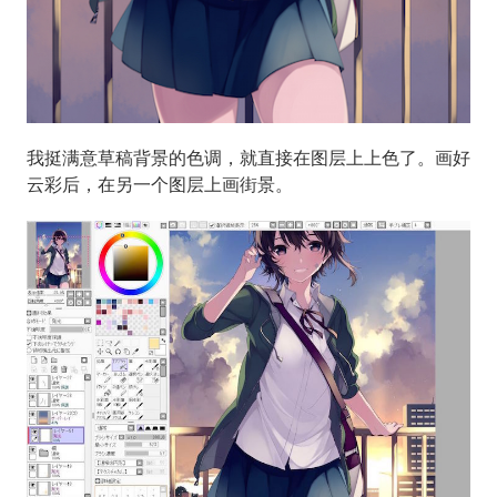
我挺满意草稿背景的色调，就直接在图层上上色了。画好
云彩后，在另一个图层上画街景。