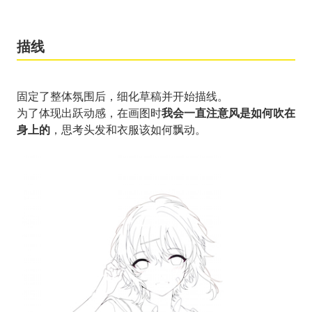
描线
固定了整体氛围后，细化草稿并开始描线。
为了体现出跃动感，在画图时
我会一直注意风是如何吹在
身上的
，思考头发和衣服该如何飘动。