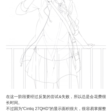
在这一阶段要经过反复的尝试&失败，所以总是会花费很
长时间。
不过因为“Cintiq 27QHD”的显示面积很大，很容易掌握整