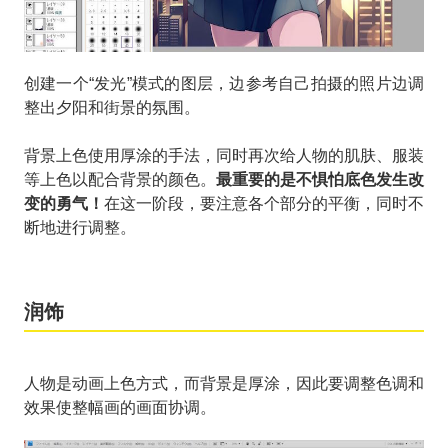
创建一个“发光”模式的图层，边参考自己拍摄的照片边调
整出夕阳和街景的氛围。
背景上色使用厚涂的手法，同时再次给人物的肌肤、服装
等上色以配合背景的颜色。
最重要的是不惧怕底色发生改
变的勇气！
在这一阶段，要注意各个部分的平衡，同时不
断地进行调整。
润饰
人物是动画上色方式，而背景是厚涂，因此要调整色调和
效果使整幅画的画面协调。