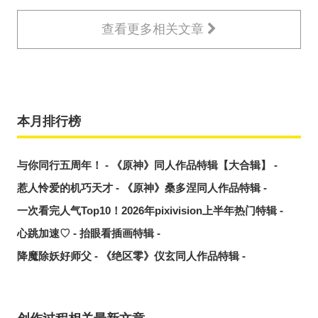
查看更多相关文章
本月排行榜
与你同行五周年！ - 《原神》同人作品特辑【大合辑】 -
惹人怜爱的机巧天才 - 《原神》桑多涅同人作品特辑 -
一次看完人气Top10！2026年pixivision上半年热门特辑 -
心跳加速♡ - 抬眼看插画特辑 -
降魔除妖好师父 - 《绝区零》仪玄同人作品特辑 -