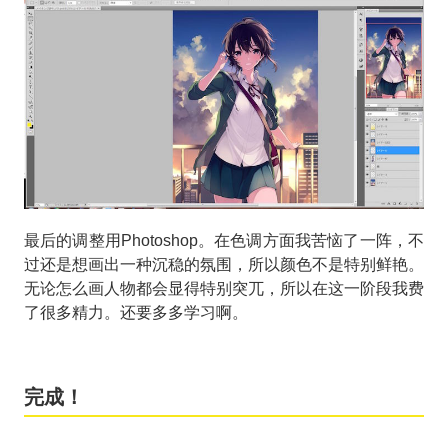
最后的调整用Photoshop。在色调方面我苦恼了一阵，不
过还是想画出一种沉稳的氛围，所以颜色不是特别鲜艳。
无论怎么画人物都会显得特别突兀，所以在这一阶段我费
了很多精力。还要多多学习啊。
完成！