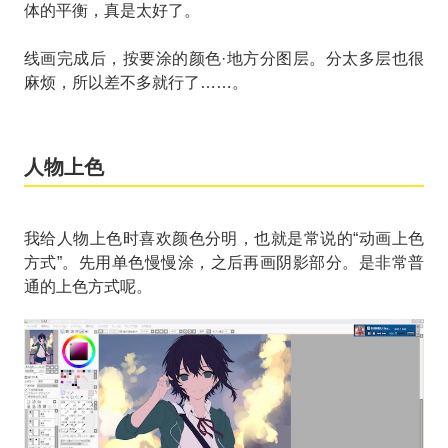
体的平衡，真是太好了。
线画完成后，按要涂的颜色·地方分图层。分太多层也很
麻烦，所以差不多就行了……。
人物上色
我给人物上色时喜欢颜色分明，也就是常说的“动画上色
方式”。先用单色慢慢涂，之后再画阴影部分。是非常普
通的上色方式呢。