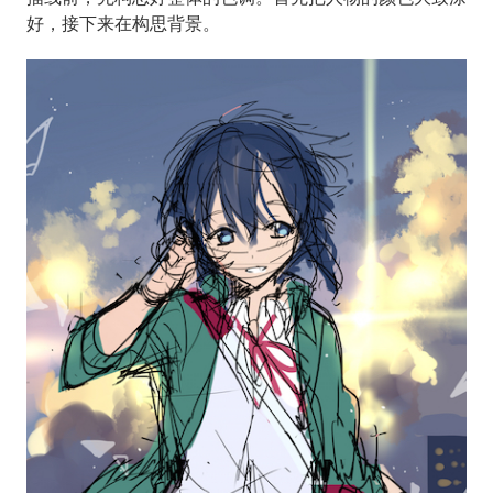
好，接下来在构思背景。