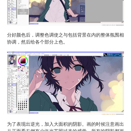
分好颜色后，调整色调使之与包括背景在内的整体氛围相
协调，然后给各个部分上色。
为了表现出逆光，加入大面积的阴影。画的时候注意画出