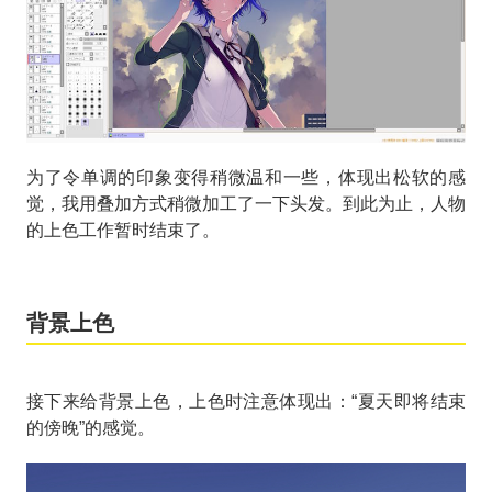
为了令单调的印象变得稍微温和一些，体现出松软的感
觉，我用叠加方式稍微加工了一下头发。到此为止，人物
的上色工作暂时结束了。
背景上色
接下来给背景上色，上色时注意体现出：“夏天即将结束
的傍晚”的感觉。