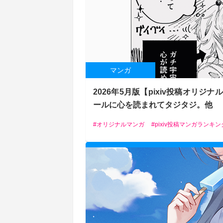
マンガ
2026年5月版【pixiv投稿オ
ールに心を読まれてタジタジ。他
オリジナルマンガ
pixiv投稿マンガランキン