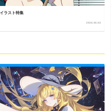
たイラスト特集
2026.06.02