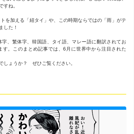
ですね。
アクセントを加える「紐タイ」や、この時期ならではの「雨」がテ
ました！
英語、簡体字、繁体字、韓国語、タイ語、マレー語に翻訳されてお
ます。このまとめ記事では、6月に世界中から注目された
でしょうか？ ぜひご覧ください。