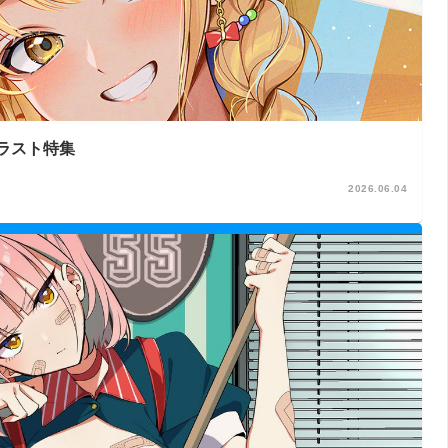
ラスト特集
2026.06.04