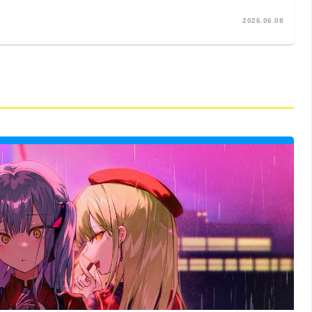
2026.06.08