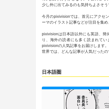
少し外に出てみるのも気持ちよさそう
今月のpixivisionでは、首元に
ーマのイラスト記事などが注目を集め
pixivisionは日本語以外にも
り、海外の読者にも多く読まれてい
pixivisionの人気記事をお届けします。
世界では、どんな記事が人気だったの
日本語圏