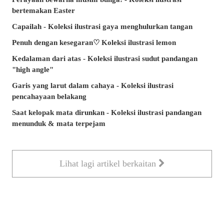
bertemakan Easter
Capailah - Koleksi ilustrasi gaya menghulurkan tangan
Penuh dengan kesegaran♡ Koleksi ilustrasi lemon
Kedalaman dari atas - Koleksi ilustrasi sudut pandangan
"high angle"
Garis yang larut dalam cahaya - Koleksi ilustrasi
pencahayaan belakang
Saat kelopak mata dirunkan - Koleksi ilustrasi pandangan
menunduk & mata terpejam
Lihat lagi artikel berkaitan