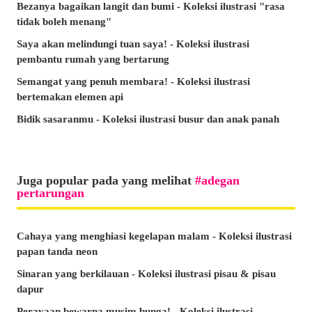
Bezanya bagaikan langit dan bumi - Koleksi ilustrasi "rasa
tidak boleh menang"
Saya akan melindungi tuan saya! - Koleksi ilustrasi
pembantu rumah yang bertarung
Semangat yang penuh membara! - Koleksi ilustrasi
bertemakan elemen api
Bidik sasaranmu - Koleksi ilustrasi busur dan anak panah
Juga popular pada yang melihat
adegan
pertarungan
Cahaya yang menghiasi kegelapan malam - Koleksi ilustrasi
papan tanda neon
Sinaran yang berkilauan - Koleksi ilustrasi pisau & pisau
dapur
Perayaan bewarna musim bunga! - Koleksi ilustrasi