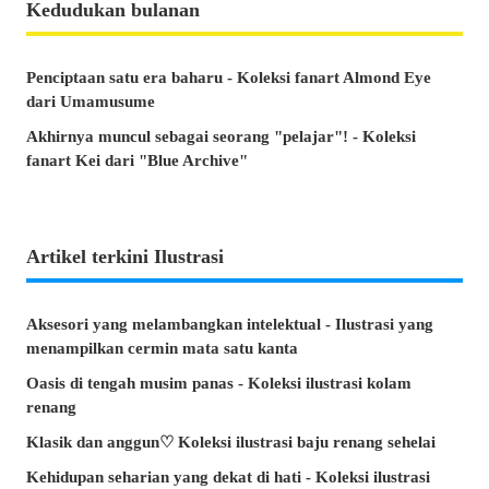
Kedudukan bulanan
Penciptaan satu era baharu - Koleksi fanart Almond Eye
dari Umamusume
Akhirnya muncul sebagai seorang "pelajar"! - Koleksi
fanart Kei dari "Blue Archive"
Artikel terkini Ilustrasi
Aksesori yang melambangkan intelektual - Ilustrasi yang
menampilkan cermin mata satu kanta
Oasis di tengah musim panas - Koleksi ilustrasi kolam
renang
Klasik dan anggun♡ Koleksi ilustrasi baju renang sehelai
Kehidupan seharian yang dekat di hati - Koleksi ilustrasi