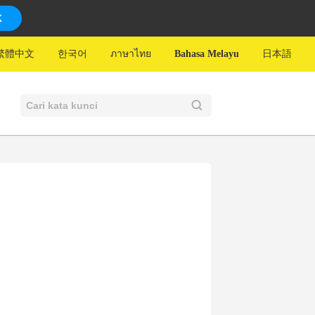
K
繁體中文
한국어
ภาษาไทย
Bahasa Melayu
日本語