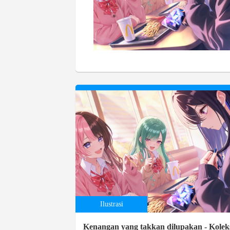
Ilustrasi
Kenangan yang takkan dilupakan - Kolek