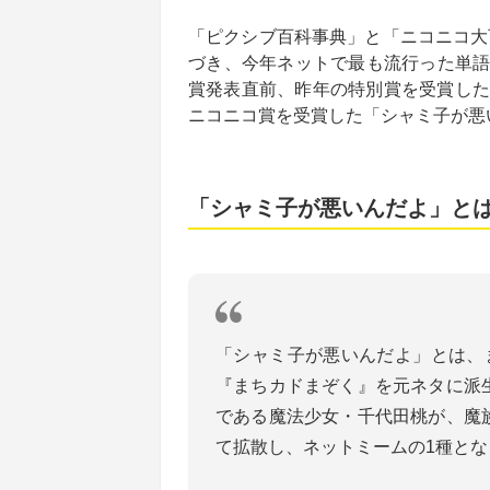
「ピクシブ百科事典」と「ニコニコ大
づき、今年ネットで最も流行った単語を
賞発表直前、昨年の特別賞を受賞した
ニコニコ賞を受賞した「シャミ子が悪
「シャミ子が悪いんだよ」と
「シャミ子が悪いんだよ」とは、
『まちカドまぞく』を元ネタに派
である魔法少女・千代田桃が、魔
て拡散し、ネットミームの1種とな