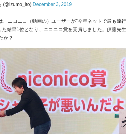
@izumo_ito)
December 3, 2019
」は、ニコニコ（動画の）ユーザーが"今年ネットで最も流行
した結果1位となり、ニコニコ賞を受賞しました。伊藤先生
たか？