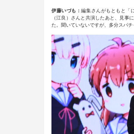
伊藤いづも：
編集さんがもともと「に
（江良）さんと共演したあと、見事に
た。聞いていないですが、多分スパチ