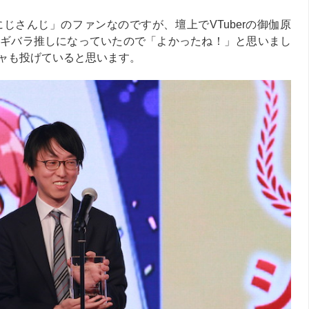
じさんじ」のファンなのですが、壇上でVTuberの御伽原
ギバラ推しになっていたので「よかったね！」と思いまし
ャも投げていると思います。