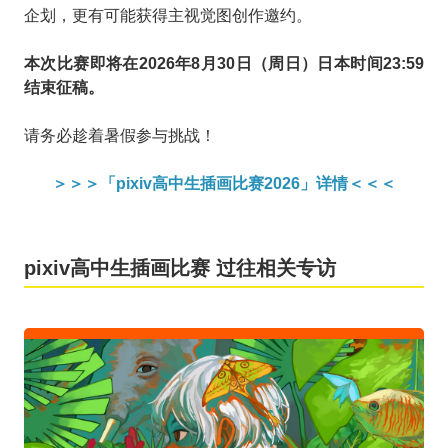
企划，更有可能获得主视觉图创作邀约。
本次比赛即将在2026年8月30日（周日）日本时间23:59
结束征稿。
请务必趁着暑假参与挑战！
＞＞＞「pixiv高中生插画比赛2026」详情＜＜＜
pixiv高中生插画比赛 过往相关专访