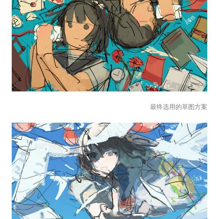
最终选用的草图方案