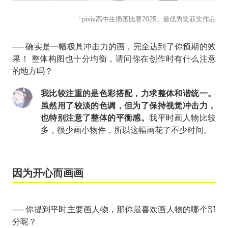
「pixiv高中生插画比赛2025」最优秀奖获奖作品
── 确实是一幅极具冲击力的画，完全达到了你预期的效
果！ 整体构图也十分均衡，请问你在创作时有什么注意
的地方吗？
我比较注重的是色彩搭配，力求整体和谐统一。
虽然用了较淡的色调，但为了保持视觉冲击力，
也特别注意了整体的平衡感。
我平时画人物比较
多，很少画小物件，所以这幅画花了不少时间。
因为开心而画画
── 你提到平时主要画人物，那你最喜欢画人物的哪个部
分呢？