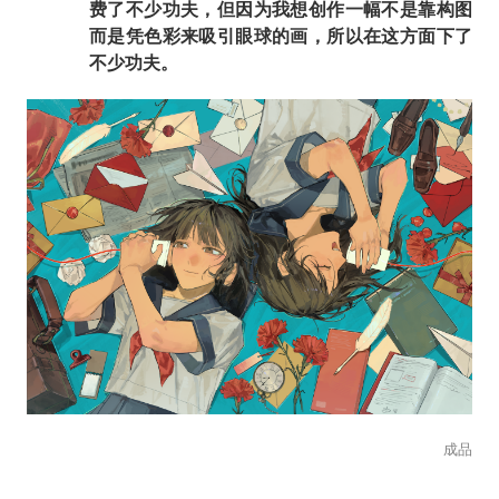
费了不少功夫，但因为我想创作一幅不是靠构图
而是凭色彩来吸引眼球的画，所以在这方面下了
不少功夫。
成品