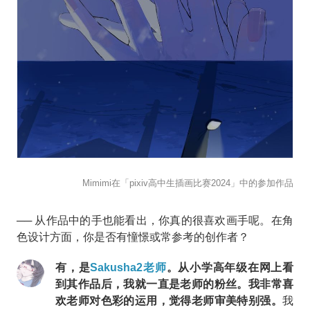
Mimimi在「pixiv高中生插画比赛2024」中的参加作品
── 从作品中的手也能看出，你真的很喜欢画手呢。在角
色设计方面，你是否有憧憬或常参考的创作者？
有，是
Sakusha2老师
。
从小学高年级在网上看
到其作品后，我就一直是老师的粉丝。我非常喜
欢老师对色彩的运用，觉得老师审美特别强。
我