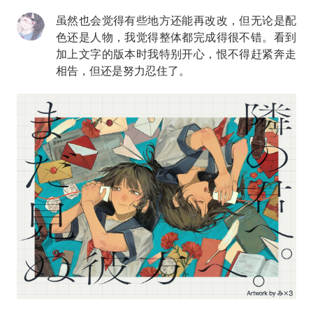
虽然也会觉得有些地方还能再改改，但无论是配
色还是人物，我觉得整体都完成得很不错。看到
加上文字的版本时我特别开心，恨不得赶紧奔走
相告，但还是努力忍住了。