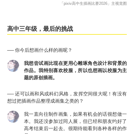
「pixiv高中生插画比赛2026」主视觉图
高中三年级，最后的挑战
── 你今后想画什么样的画呢？
我想尝试画比现在更用心雕琢角色设计和背景的
作品。我特别喜欢校服，所以也想画以校服为主
题的原创插画。
── 还可以画和风或科幻风格，发挥空间很大呢！有没有
想过把插画作品整理成画集之类的？
我一直向往制作画集，如果有机会的话很想做一
本。我还没参加过同人展，但已经和朋友约好了
高考结束后一起去。很期待能看到各种各样的作