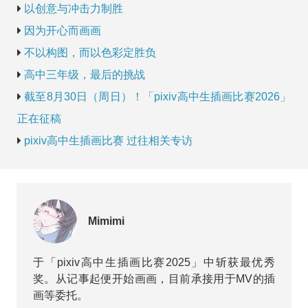
以创意与冲击力制胜
因为开心而画画
不以构图，而以色彩定胜负
高中三年级，最后的挑战
截至8月30日（周日）！「pixiv高中生插画比赛2026」
正在征稿
pixiv高中生插画比赛 过往相关专访
Mimimi
于「pixiv高中生插画比赛2025」中斩获最优秀
奖。从记事起便开始画画，目前承接用于MV的插
画等委托。