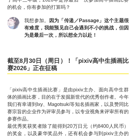
的机会，你有参加的打算吗？
我想参加。
因为「传递／Passage」这个主题很
有难度，我能预见自己会遇到不小的挑战，但因
为是最后一次，所以想全力以赴！
截至8月30日（周日）！「pixiv高中生插画比
赛2026」正在征稿
「pixiv高中生插画比赛」是由pixiv主办、面向高中生群
体的插画比赛，目的在于发掘新世代的优秀创作者。今年
我们有幸请到Ixy、Magotsuki等知名插画家，以及赞同比
赛宗旨的企业作为评审员参与，以专业视角来评审所有的
参赛作品。
最优秀奖获奖者除了能得到20万日元（约8400人民币）
的奖金，以及豪华奖品外，还有机会参与到pixiv主办的