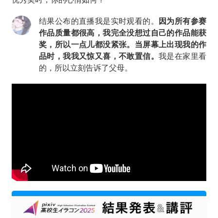
结果公布的直播我是实时观看的。
因为所有参赛
作品质量都很高，我完全没想过自己的作品能获
奖，所以一点儿都没紧张。当屏幕上出现我的作
品时，我我又惊又喜，不敢置信。
我是在家里看
的，所以立刻告诉了父母。