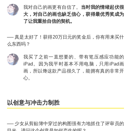
我对自己的画更有自信了。
当时我的情绪起伏很
大，对自己的画也缺乏信心，获得最优秀奖成为
了让我重拾自信的契机。
── 真是太好了！获得20万日元的奖金后，你有用来买什
么东西吗？
我买了之前一直想要的、带有笔压感应功能的
iPad。因为我平时基本不用电脑，只用iPad画
画，所以馋这款产品很久了，能拥有真的非常开
心。
以创意与冲击力制胜
── 少女从剪贴簿中穿过的构图强有力地抓住了评审员的
目光，请问这个创意是如何产生的呢？