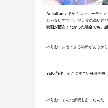
AnitaSun：
ほかのエンターテイメ
じゃないですか。満足度の高い作
映画が面白くなかった場合でも、感
のりお：
共感できる場所があるから
YsK-与作：
そこにすごい極論を投
のりお：
そんな解釈もあったんだ！