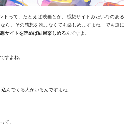
ントって、たとえば映画とか、感想サイトみたいなのある
品なら、その感想を読まなくても楽しめますよね。でも逆に
想サイトを読めば結局楽しめる
んですよ。
ですよね。
げ込んでくる人がいるんですよね。
って。