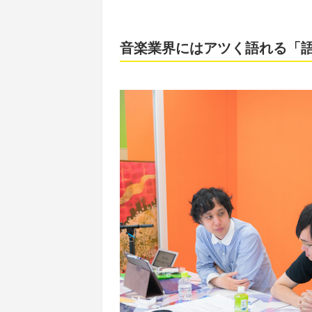
音楽業界にはアツく語れる「