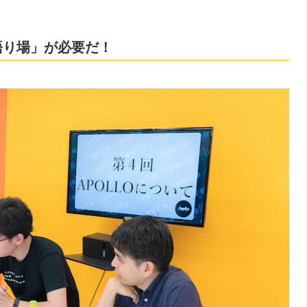
語り場」が必要だ！