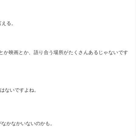
言える。
とか映画とか、語り合う場所がたくさんあるじゃないです
はないですよね。
がなかなかいないのかも。