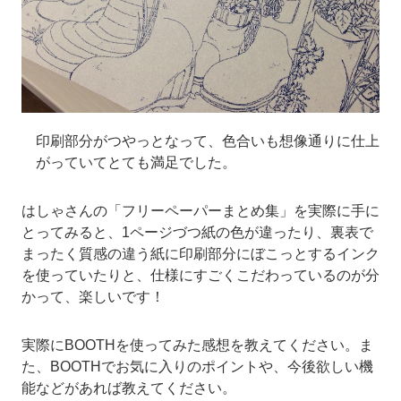
印刷部分がつやっとなって、色合いも想像通りに仕上
がっていてとても満足でした。
はしゃさんの「フリーペーパーまとめ集」を実際に手に
とってみると、1ページづつ紙の色が違ったり、裏表で
まったく質感の違う紙に印刷部分にぼこっとするインク
を使っていたりと、仕様にすごくこだわっているのが分
かって、楽しいです！
実際にBOOTHを使ってみた感想を教えてください。ま
た、BOOTHでお気に入りのポイントや、今後欲しい機
能などがあれば教えてください。