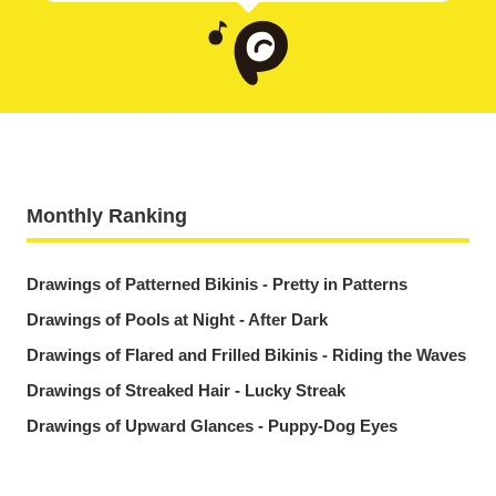
Monthly Ranking
Drawings of Patterned Bikinis - Pretty in Patterns
Drawings of Pools at Night - After Dark
Drawings of Flared and Frilled Bikinis - Riding the Waves
Drawings of Streaked Hair - Lucky Streak
Drawings of Upward Glances - Puppy-Dog Eyes