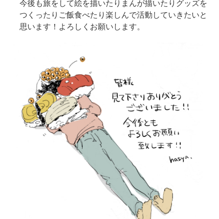
今後も旅をして絵を描いたりまんが描いたりグッズを
つくったりご飯食べたり楽しんで活動していきたいと
思います！よろしくお願いします。