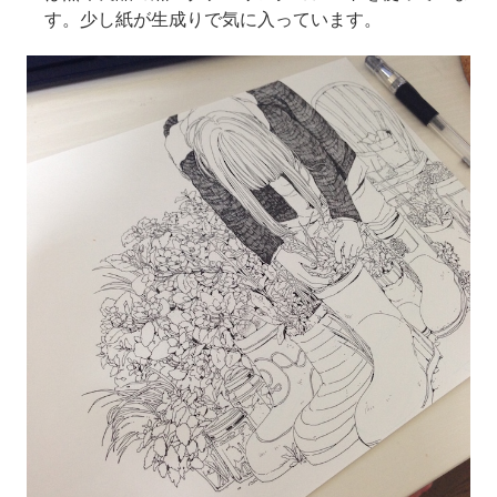
す。少し紙が生成りで気に入っています。