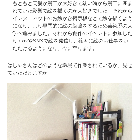
もともと両親が漫画が大好きで幼い時から漫画に囲ま
れていた影響で絵を描くのが大好きでした。それから
インターネットのお絵かき掲示板などで絵を描くよう
になり、より専門的に絵の勉強をするため芸術系の大
学へ進みました。それから創作のイベントに参加した
りpixivやSNSで絵を発信し、徐々に絵のお仕事をい
ただけるようになり、今に至ります。
はしゃさんはどのような環境で作業されているか、見せ
ていただけますか！