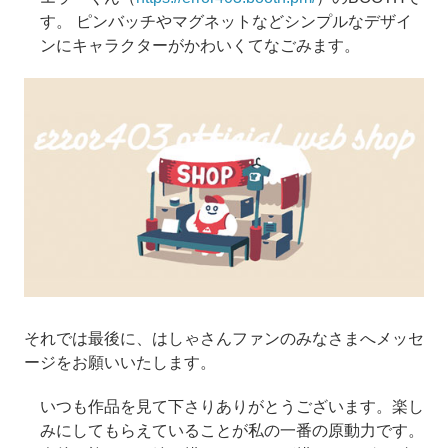
す。 ピンバッチやマグネットなどシンプルなデザイ
ンにキャラクターがかわいくてなごみます。
それでは最後に、はしゃさんファンのみなさまへメッセ
ージをお願いいたします。
いつも作品を見て下さりありがとうございます。楽し
みにしてもらえていることが私の一番の原動力です。