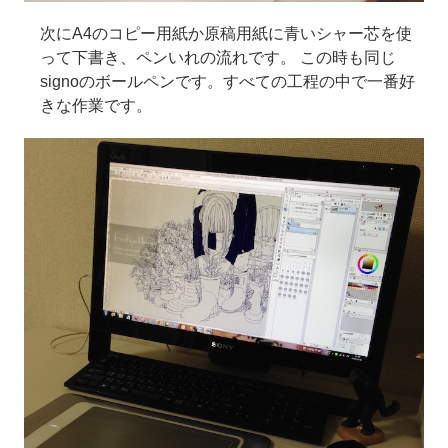
次にA4のコピー用紙か原稿用紙に青いシャー芯を使
って下書き、ペンいれの流れです。 この時も同じ
signoのボールペンです。すべての工程の中で一番好
きな作業です。