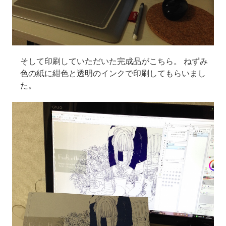
そして印刷していただいた完成品がこちら。 ねずみ
色の紙に紺色と透明のインクで印刷してもらいまし
た。