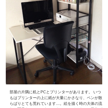
部屋の片隅に机とPCとプリンターがあります。 いつ
もはプリンターの上に紙が大量にかさなり、ペンが散
らばりとても荒れています…。絵を描く時の大体の流