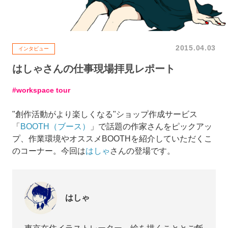
2015.04.03
インタビュー
はしゃさんの仕事現場拝見レポート
workspace tour
"創作活動がより楽しくなる"ショップ作成サービス
「
BOOTH（ブース）
」で話題の作家さんをピックアッ
プ、作業環境やオススメBOOTHを紹介していただくこ
のコーナー。今回は
はしゃ
さんの登場です。
はしゃ