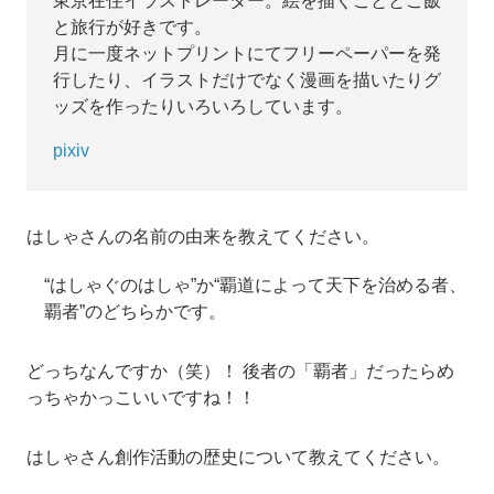
東京在住イラストレーター。絵を描くこととご飯
と旅行が好きです。
月に一度ネットプリントにてフリーペーパーを発
行したり、イラストだけでなく漫画を描いたりグ
ッズを作ったりいろいろしています。
pixiv
はしゃさんの名前の由来を教えてください。
“はしゃぐのはしゃ”か“覇道によって天下を治める者、
覇者”のどちらかです。
どっちなんですか（笑）！ 後者の「覇者」だったらめ
っちゃかっこいいですね！！
はしゃさん創作活動の歴史について教えてください。