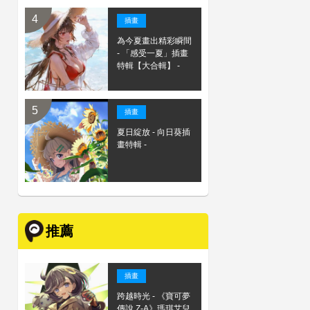
插畫
為今夏畫出精彩瞬間
- 「感受一夏」插畫
特輯【大合輯】 -
插畫
夏日綻放 - 向日葵插
畫特輯 -
推薦
插畫
跨越時光 - 《寶可夢
傳說 Z-A》瑪琪艾兒