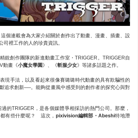
！這個連載會
為大家介紹關於創作出了動畫
、漫畫、
插畫、設
公司裡工作的人的珍貴資訊。
精銳創作團隊的新進動畫工作室
・
TRIGGER
。
TRIGGER
自
V
動畫《
小魔女學園
》、《
斬服少女
》等諸多話題之作。
表現手法，以及看起來很像賽璐璐時代動畫的具有欺騙性的
斷追求創新
──
。能夠從畫風中感受到的創作者的探究心與對
紹過的TRIGGER，是各個媒體爭相採訪的熱門公司。那麼，
竟都有些什麼呢
？
這次，
pixivision
編輯部
・
Abeshi
特地潛