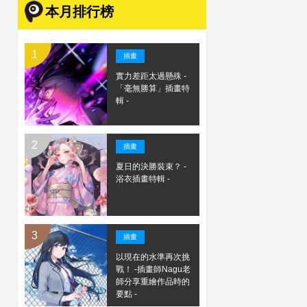
本月排行榜
插畫
實力差距太過懸殊 -
「毫無勝算」插畫特
輯 -
插畫
夏日的決勝裝束？ -
浴衣插畫特輯 -
插畫
以現在的水準再次挑
戰！ -插畫師Nagu老
師分享重繪作品時的
要點 -