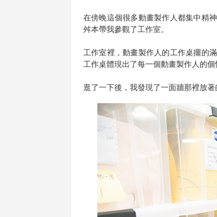
在傍晚這個很多動畫製作人都集中精
舛本
帶我參觀了工作室。
工作室裡，動畫製作人的工作桌擺的滿
工作桌體現出了每一個動畫製作人的個
逛了一下後，我發現了一面牆那裡放著