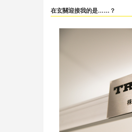
在玄關迎接我的是……？