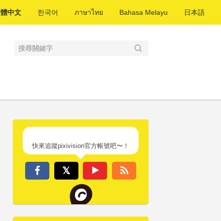
繁體中文
한국어
ภาษาไทย
Bahasa Melayu
日本語
快來追蹤pixivision官方帳號吧〜！