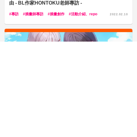
由 - BL作家HONTOKU老師專訪 -
專訪
插畫師專訪
插畫創作
活動介紹、repo
2022.02.10
專訪
在尚未加入細節時，角色也要可愛動人！一心追求「讓
人心動的女孩」 - 插畫師ran9u專訪 -
專訪
插畫師專訪
插畫創作
活動介紹、repo
全
2023.08.10