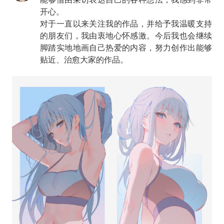
开心。
对于一直以来关注我的作品，并给予我温暖支持
的朋友们，我由衷地心怀感激。今后我也会继续
脚踏实地地画自己热爱的内容，努力创作出能够
贴近、治愈大家的作品。