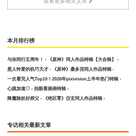
查看更多相关文章
本月排行榜
与你同行五周年！ - 《原神》同人作品特辑【大合辑】 -
惹人怜爱的机巧天才 - 《原神》桑多涅同人作品特辑 -
一次看完人气Top10！2026年pixivision上半年热门特辑 -
心跳加速♡ - 抬眼看插画特辑 -
降魔除妖好师父 - 《绝区零》仪玄同人作品特辑 -
专访相关最新文章