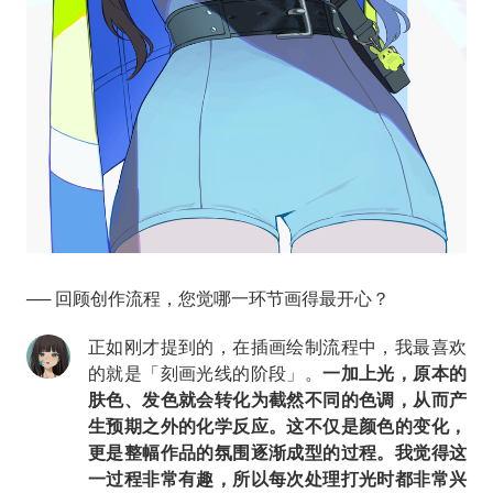
── 回顾创作流程，您觉哪一环节画得最开心？
正如刚才提到的，在插画绘制流程中，我最喜欢
的就是「刻画光线的阶段」。
一加上光，原本的
肤色、发色就会转化为截然不同的色调，从而产
生预期之外的化学反应。这不仅是颜色的变化，
更是整幅作品的氛围逐渐成型的过程。我觉得这
一过程非常有趣，所以每次处理打光时都非常兴