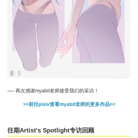
── 再次感谢myabit老师接受我们的采访！
>>前往pixiv查看myabit老师的更多作品<<
往期Artist's Spotlight专访回顾