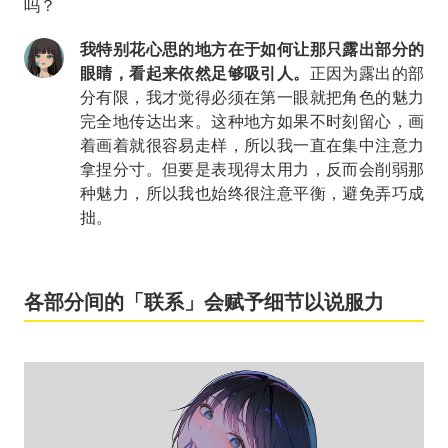
吗？
我特别花心思的地方在于如何让那只露出部分的
眼睛，看起来依然足够吸引人。
正因为露出的部
分有限，我才觉得必须在第一眼就把角色的魅力
完全地传达出来。这种地方如果不时刻留心，画
着画着就很容易走样，所以我一直在集中注意力
拿捏分寸。但要是表现得太用力，反而会削弱那
种魅力，所以我也始终很注意平衡，避免弄巧成
拙。
各部分间的「联系」会赋予细节以说服力