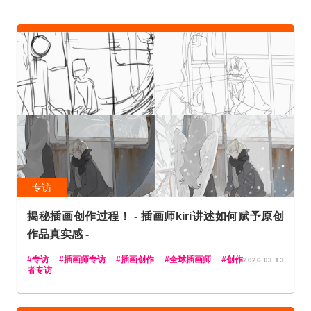
专访
揭秘插画创作过程！ - 插画师kiri讲述如何赋予原创
作品真实感 -
专访
插画师专访
插画创作
全球插画师
创作
2026.03.13
者专访