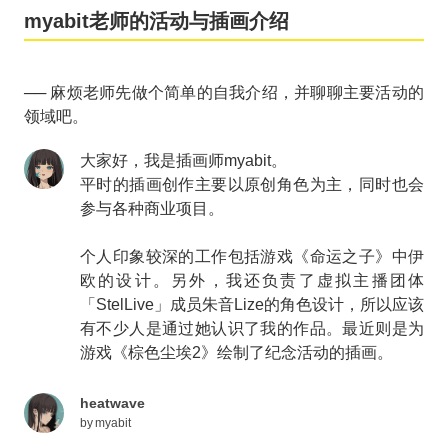
myabit老师的活动与插画介绍
── 麻烦老师先做个简单的自我介绍，并聊聊主要活动的
领域吧。
大家好，我是插画师myabit。
平时的插画创作主要以原创角色为主，同时也会
参与各种商业项目。
个人印象较深的工作包括游戏《命运之子》中伊
欧的设计。另外，我还负责了虚拟主播团体
「StelLive」成员朱音Lize的角色设计，所以应该
有不少人是通过她认识了我的作品。最近则是为
游戏《棕色尘埃2》绘制了纪念活动的插画。
heatwave
by
myabit