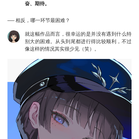
奋、期待。
── 相反，哪一环节最困难？
就这幅作品而言，很幸运的是并没有遇到什么特
别大的困难。从头到尾都进行得比较顺利，不过
像这样的情况其实很少见（笑）。