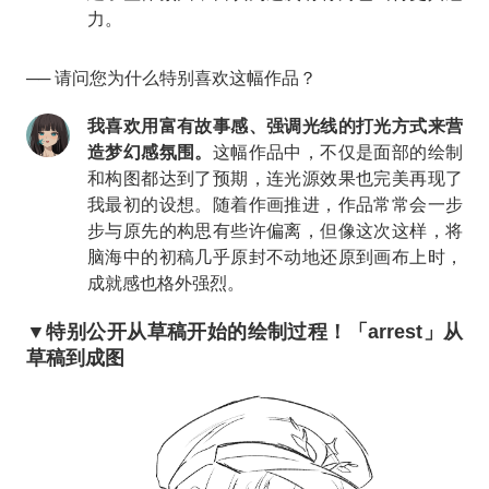
力。
── 请问您为什么特别喜欢这幅作品？
我喜欢用富有故事感、强调光线的打光方式来营
造梦幻感氛围。
这幅作品中，不仅是面部的绘制
和构图都达到了预期，连光源效果也完美再现了
我最初的设想。随着作画推进，作品常常会一步
步与原先的构思有些许偏离，但像这次这样，将
脑海中的初稿几乎原封不动地还原到画布上时，
成就感也格外强烈。
▼特别公开从草稿开始的绘制过程！「arrest」从
草稿到成图