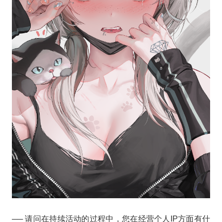
── 请问在持续活动的过程中，您在经营个人IP方面有什