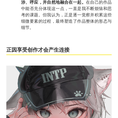
涉、呼应，并自然地融合在一起。
在自己的作品
中能否充分体现这一点，一直是我不断烦恼和思
考的课题。但我认为，正是逐一觉察并积累这些
细微要素的过程，最终塑造了作品整体的形态与
细节。
正因享受创作才会产生连接