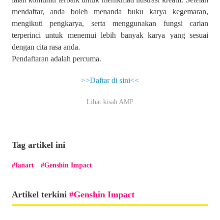
mendaftar, anda boleh menanda buku karya kegemaran,
mengikuti pengkarya, serta menggunakan fungsi carian
terperinci untuk menemui lebih banyak karya yang sesuai
dengan cita rasa anda.
Pendaftaran adalah percuma.
>>Daftar di sini<<
Lihat kisah AMP
Tag artikel ini
fanart
Genshin Impact
Artikel terkini
Genshin Impact