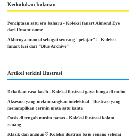
Kedudukan bulanan
Penciptaan satu era baharu - Koleksi fanart Almond Eye
dari Umamusume
Akhirnya muncul sebagai seorang "pelajar"! - Koleksi
fanart Kei dari "Blue Archive"
Artikel terkini Ilustrasi
Dekatkan rasa kasih - Koleksi ilustrasi gaya bunga di mulut
Aksesori yang melambangkan intelektual - Ilustrasi yang
menampilkan cermin mata satu kanta
Oasis di tengah musim panas - Koleksi ilustrasi kolam
renang
Klasik dan anggun♡ Koleksi ilustrasi baju renang sehelai