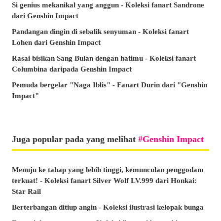
Si genius mekanikal yang anggun - Koleksi fanart Sandrone
dari Genshin Impact
Pandangan dingin di sebalik senyuman - Koleksi fanart
Lohen dari Genshin Impact
Rasai bisikan Sang Bulan dengan hatimu - Koleksi fanart
Columbina daripada Genshin Impact
Pemuda bergelar "Naga Iblis" - Fanart Durin dari "Genshin
Impact"
Juga popular pada yang melihat
Genshin Impact
Menuju ke tahap yang lebih tinggi, kemunculan penggodam
terkuat! - Koleksi fanart Silver Wolf LV.999 dari Honkai:
Star Rail
Berterbangan ditiup angin - Koleksi ilustrasi kelopak bunga