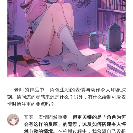
──老师的作品中，角色生动的表情与动作令人印象深
刻。请问您的灵感来源是什么？另外，有什么绘制可爱表
情时所注重的要点吗？
其实，表情固然重要，
但更关键的是「角色为何
会有这样的反应」的背景，以及如何搭建令人怦
然心动的情境。
在构思过程中，我希望自己设想