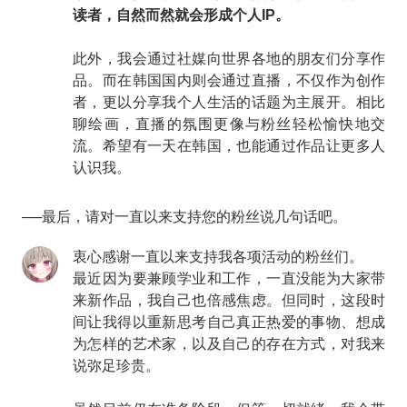
读者，自然而然就会形成个人IP。
此外，我会通过社媒向世界各地的朋友们分享作
品。而在韩国国内则会通过直播，不仅作为创作
者，更以分享我个人生活的话题为主展开。相比
聊绘画，直播的氛围更像与粉丝轻松愉快地交
流。希望有一天在韩国，也能通过作品让更多人
认识我。
──最后，请对一直以来支持您的粉丝说几句话吧。
衷心感谢一直以来支持我各项活动的粉丝们。
最近因为要兼顾学业和工作，一直没能为大家带
来新作品，我自己也倍感焦虑。但同时，这段时
间让我得以重新思考自己真正热爱的事物、想成
为怎样的艺术家，以及自己的存在方式，对我来
说弥足珍贵。