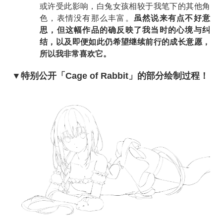
或许受此影响，白兔女孩相较于我笔下的其他角
色，表情没有那么丰富。
虽然说来有点不好意
思，但这幅作品的确反映了我当时的心境与纠
结，以及即便如此仍希望继续前行的成长意愿，
所以我非常喜欢它。
▼特别公开「Cage of Rabbit」的部分绘制过程！