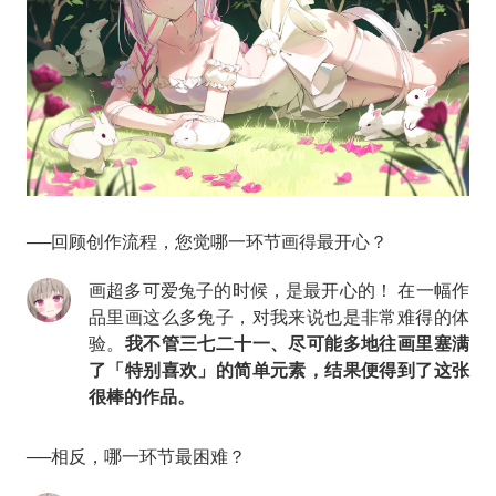
──回顾创作流程，您觉哪一环节画得最开心？
画超多可爱兔子的时候，是最开心的！ 在一幅作
品里画这么多兔子，对我来说也是非常难得的体
验。
我不管三七二十一、尽可能多地往画里塞满
了「特别喜欢」的简单元素，结果便得到了这张
很棒的作品。
──相反，哪一环节最困难？